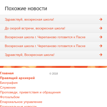
Похожие новости
Здравствуй, воскресная школа!
До скорой встречи, воскресная школа!
Воскресная школа г. Черепаново готовится к Пасхе
Воскресная школа г. Черепаново готовится к Пасхе
Здравствуй, Воскресная школа!
Главная
© 2018
Правящий архиерей
Биография
Служение
Проповеди, приветствия и обращения
Фотоальбом
Епархиальное управление
Епархиальные новости