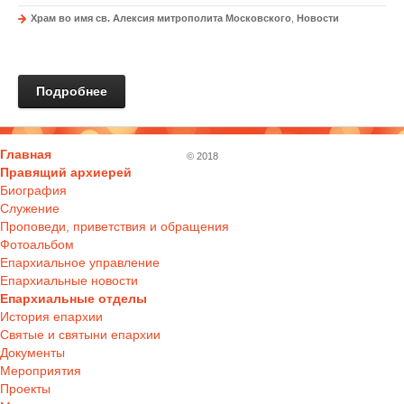
Храм во имя св. Алексия митрополита Московского
,
Новости
Подробнее
Главная
© 2018
Правящий архиерей
Биография
Служение
Проповеди, приветствия и обращения
Фотоальбом
Епархиальное управление
Епархиальные новости
Епархиальные отделы
История епархии
Святые и святыни епархии
Документы
Мероприятия
Проекты