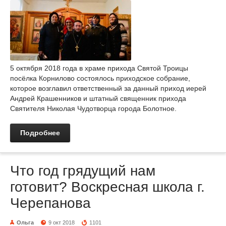
5 октября 2018 года в храме прихода Святой Троицы
посёлка Корнилово состоялось приходское собрание,
которое возглавил ответственный за данный приход иерей
Андрей Крашенников и штатный священник прихода
Святителя Николая Чудотворца города Болотное.
Подробнее
Что год грядущий нам
готовит? Воскресная школа г.
Черепанова
Ольга
9 окт 2018
1101