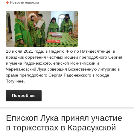
Новости епархии
18 июля 2021 года, в Неделю 4-ю по Пятидесятнице, в
праздник обретения честных мощей преподобного Сергия,
игумена Радонежского, епископ Искитимский и
Черепановский Лука совершил Божественную литургию в
храме преподобного Сергия Радонежского в городе
Тогучине.
Подробнее
Епископ Лука принял участие
в торжествах в Карасукской