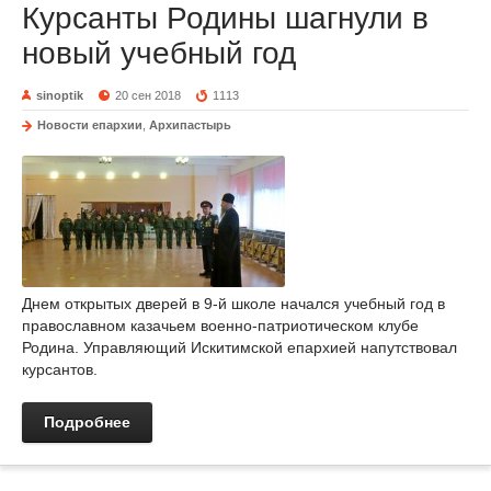
Курсанты Родины шагнули в
новый учебный год
sinoptik
20 сен 2018
1113
Новости епархии
,
Архипастырь
Днем открытых дверей в 9-й школе начался учебный год в
православном казачьем военно-патриотическом клубе
Родина. Управляющий Искитимской епархией напутствовал
курсантов.
Подробнее