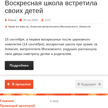
Воскресная школа встретила
своих детей
Ольга
20 сен 2018
1113
Храм во имя св. Алексия митрополита Московского
,
Новости
16 сентября, в первое воскресенье после церковного
новолетия (14 сентября), воскресная школа при храме св.
Алексия, митрополита Московского, радушно распахнула
свои двери навстречу детям и родителям.
Подробнее
В прошлое
В будущее
Главная
© 2018
Правящий архиерей