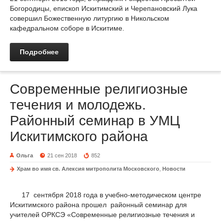
Богородицы, епископ Искитимский и Черепановский Лука
совершил Божественную литургию в Никольском
кафедральном соборе в Искитиме.
Подробнее
Современные религиозные
течения и молодежь.
Районный семинар в УМЦ
Искитимского района
Ольга
21 сен 2018
852
Храм во имя св. Алексия митрополита Московского
,
Новости
17 сентября 2018 года в учебно-методическом центре
Искитимского района прошел районный семинар для
учителей ОРКСЭ «Современные религиозные течения и