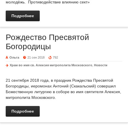
молодёжь. Противодействие влиянию сект»
Подробнее
Рождество Пресвятой
Богородицы
Ольга
21 сен 2018
792
Храм во имя св. Алексия митрополита Московского
,
Новости
21 сентября 2018 года, в праздник Рождества Пресвятой
Богородицы, иеромонах Антоний (Скакальский) совершил
Божественную литургию в соборе во имя святителя Алексия,
митрополита Московского.
Подробнее