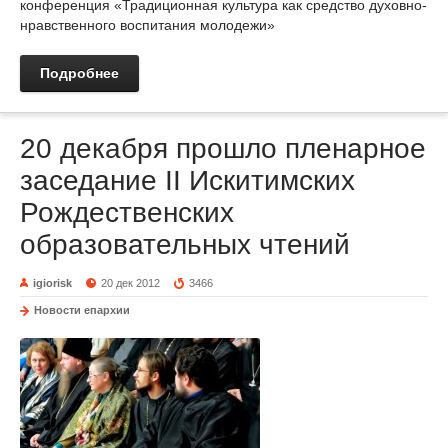
конференция «Традиционная культура как средство духовно-
нравственного воспитания молодежи»
Подробнее
20 декабря прошло пленарное
заседание II Искитимских
Рождественских
образовательных чтений
igiorisk
20 дек 2012
3466
Новости епархии