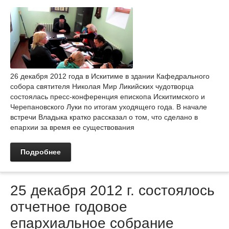
26 декабря 2012 года в Искитиме в здании Кафедрального
собора святителя Николая Мир Ликийских чудотворца
состоялась пресс-конференция епископа Искитимского и
Черепановского Луки по итогам уходящего года. В начале
встречи Владыка кратко рассказал о том, что сделано в
епархии за время ее существования
Подробнее
25 декабря 2012 г. состоялось
отчетное годовое
епархиальное собрание