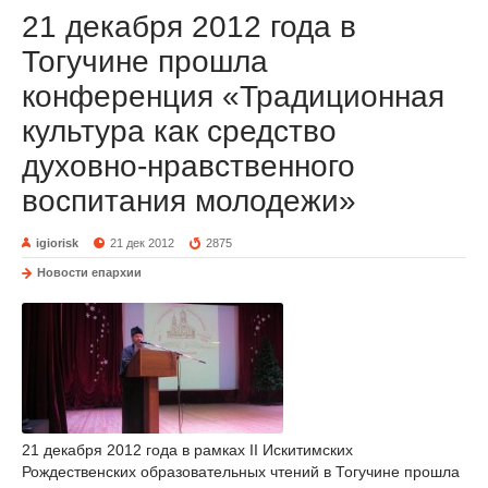
21 декабря 2012 года в
Тогучине прошла
конференция «Традиционная
культура как средство
духовно-нравственного
воспитания молодежи»
igiorisk
21 дек 2012
2875
Новости епархии
21 декабря 2012 года в рамках II Искитимских
Рождественских образовательных чтений в Тогучине прошла