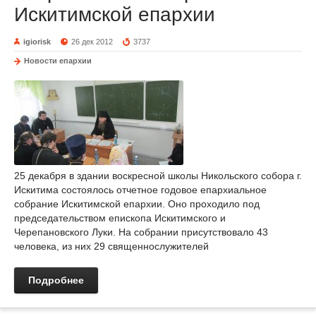
Искитимской епархии
igiorisk
26 дек 2012
3737
Новости епархии
25 декабря в здании воскресной школы Никольского собора г.
Искитима состоялось отчетное годовое епархиальное
собрание Искитимской епархии. Оно проходило под
председательством епископа Искитимского и
Черепановского Луки. На собрании присутствовало 43
человека, из них 29 священнослужителей
Подробнее