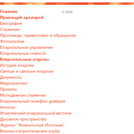
Главная
© 2018
Правящий архиерей
Биография
Служение
Проповеди, приветствия и обращения
Фотоальбом
Епархиальное управление
Епархиальные новости
Епархиальные отделы
История епархии
Святые и святыни епархии
Документы
Мероприятия
Проекты
Молодежное служение
Епархиальный телефон доверия
Анонсы
Искитимский епархиальный вестник
Духовное пространство
Журнал "Живоносный Источник"
Военно-патриотические клубы