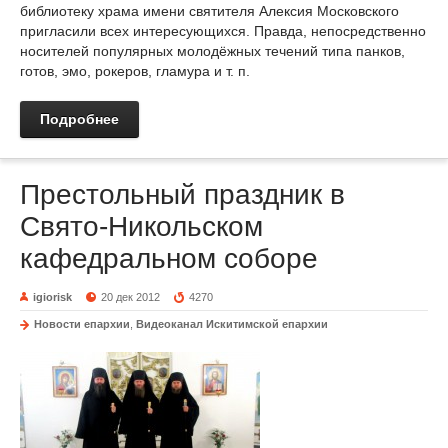
библиотеку храма имени святителя Алексия Московского
пригласили всех интересующихся. Правда, непосредственно
носителей популярных молодёжных течений типа панков,
готов, эмо, рокеров, гламура и т. п.
Подробнее
Престольный праздник в
Свято-Никольском
кафедральном соборе
igiorisk
20 дек 2012
4270
Новости епархии
,
Видеоканал Искитимской епархии