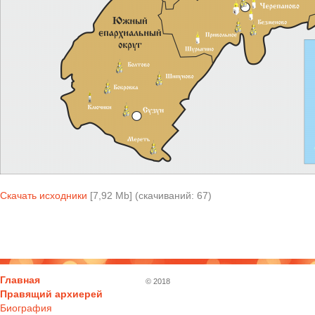
Скачать исходники
[7,92 Mb] (cкачиваний: 67)
Главная
© 2018
Правящий архиерей
Биография