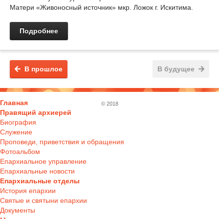
Матери «Живоносный источник» мкр. Ложок г. Искитима.
Подробнее
В прошлое
В будущее
Главная
© 2018
Правящий архиерей
Биография
Служение
Проповеди, приветствия и обращения
Фотоальбом
Епархиальное управление
Епархиальные новости
Епархиальные отделы
История епархии
Святые и святыни епархии
Документы