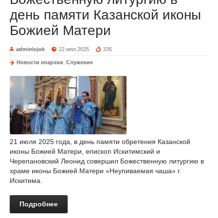
день памяти Казанской иконы
Божией Матери
adminlojok
22 июл 2025
335
Новости епархии
,
Служение
21 июля 2025 года, в день памяти обретения Казанской
иконы Божией Матери, епископ Искитимский и
Черепановский Леонид совершил Божественную литургию в
храме иконы Божией Матери «Неупиваемая чаша» г.
Искитима.
Подробнее