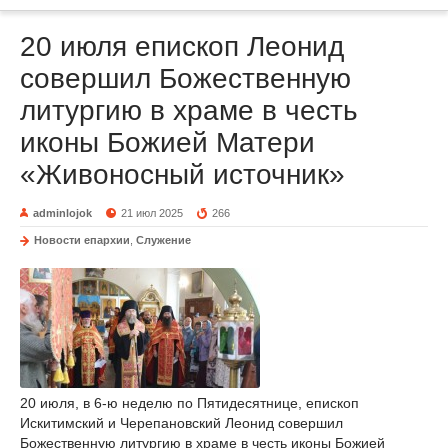
20 июля епископ Леонид
совершил Божественную
литургию в храме в честь
иконы Божией Матери
«Живоносный источник»
adminlojok
21 июл 2025
266
Новости епархии
,
Служение
20 июля, в 6-ю неделю по Пятидесятнице, епископ
Искитимский и Черепановский Леонид совершил
Божественную литургию в храме в честь иконы Божией