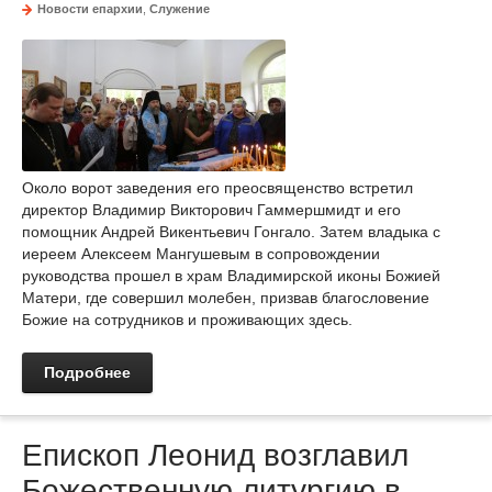
Новости епархии
,
Служение
Около ворот заведения его преосвященство встретил
директор Владимир Викторович Гаммершмидт и его
помощник Андрей Викентьевич Гонгало. Затем владыка с
иереем Алексеем Мангушевым в сопровождении
руководства прошел в храм Владимирской иконы Божией
Матери, где совершил молебен, призвав благословение
Божие на сотрудников и проживающих здесь.
Подробнее
Епископ Леонид возглавил
Божественную литургию в