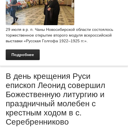
29 июля в р. п. Чаны Новосибирской области состоялось
торжественное открытие второго модуля всероссийской
выставки «Русская Голгофа 1922–1925 гг.».
Подробнее
В день крещения Руси
епископ Леонид совершил
Божественную литургию и
праздничный молебен с
крестным ходом в с.
Серебренниково