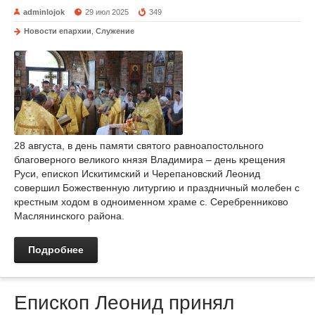
adminlojok
29 июл 2025
349
Новости епархии
,
Служение
28 августа, в день памяти святого равноапостольного
благоверного великого князя Владимира – день крещения
Руси, епископ Искитимский и Черепановский Леонид
совершил Божественную литургию и праздничный молебен с
крестным ходом в одноименном храме с. Серебренниково
Маслянинского района.
Подробнее
Епископ Леонид принял