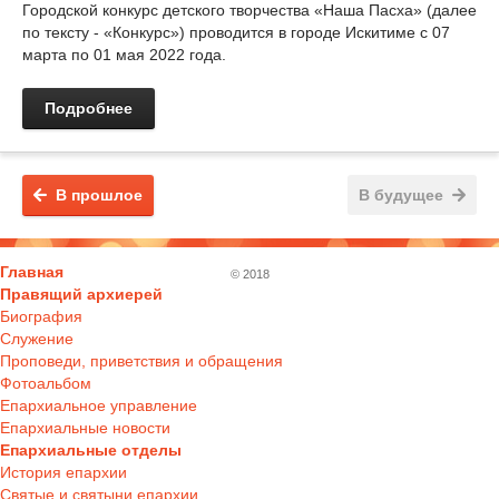
Городской конкурс детского творчества «Наша Пасха» (далее
по тексту - «Конкурс») проводится в городе Искитиме с 07
марта по 01 мая 2022 года.
Подробнее
В прошлое
В будущее
Главная
© 2018
Правящий архиерей
Биография
Служение
Проповеди, приветствия и обращения
Фотоальбом
Епархиальное управление
Епархиальные новости
Епархиальные отделы
История епархии
Святые и святыни епархии