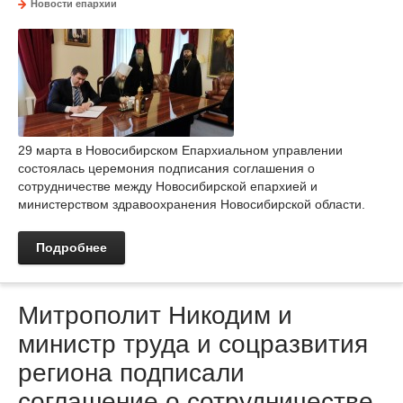
Новости епархии
29 марта в Новосибирском Епархиальном управлении
состоялась церемония подписания соглашения о
сотрудничестве между Новосибирской епархией и
министерством здравоохранения Новосибирской области.
Подробнее
Митрополит Никодим и
министр труда и соцразвития
региона подписали
соглашение о сотрудничестве