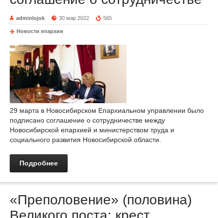
adminlojok
30 мар 2022
565
Новости епархии
29 марта в Новосибирском Епархиальном управлении было
подписано соглашение о сотрудничестве между
Новосибирской епархией и министерством труда и
социального развития Новосибирской области.
Подробнее
«Преполовение» (половина)
Великого поста: крест