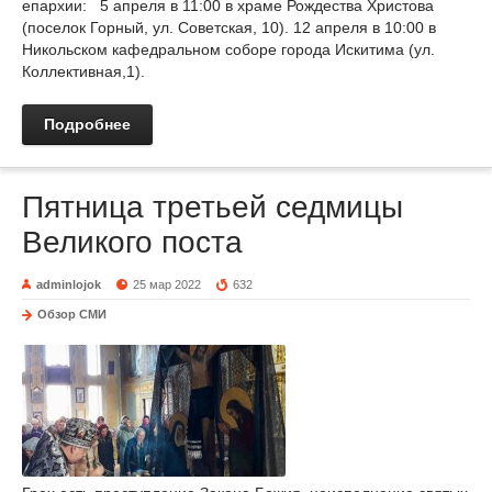
епархии: 5 апреля в 11:00 в храме Рождества Христова
(поселок Горный, ул. Советская, 10). 12 апреля в 10:00 в
Никольском кафедральном соборе города Искитима (ул.
Коллективная,1).
Подробнее
Пятница третьей седмицы
Великого поста
adminlojok
25 мар 2022
632
Обзор СМИ