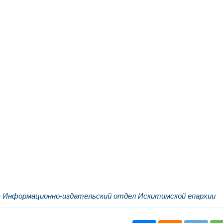
- Информационно-издательский отдел Искитимской епархии