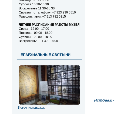
Пятница 12.30-17.00
Суббота 10.30-16.30
Воскресенье 11.30-16.30
Справки по телефону: +7 923 230 5510
Телефон лавки: +7 913 782 0315
ЛЕТНЕЕ РАСПИСАНИЕ РАБОТЫ МУЗЕЯ
Среда - 12.00 - 17.00
Пятница - 09.00 - 18.00
Суббота - 09.00 - 18.00
Воскресенье - 11.30 - 18.00
ЕПАРХИАЛЬНЫЕ СВЯТЫНИ
Источник 
Источник надежды