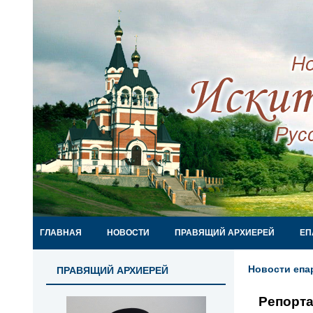
ГЛАВНАЯ
НОВОСТИ
ПРАВЯЩИЙ АРХИЕРЕЙ
ЕП
Новости епа
ПРАВЯЩИЙ АРХИЕРЕЙ
Репорта