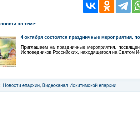
овости по теме:
4 октября состоятся праздничные мероприятия, п
Приглашаем на праздничные мероприятия, посвяще
Исповедников Российских, находящегося на Святом Ис
я:
Новости епархии
,
Видеоканал Искитимской епархии