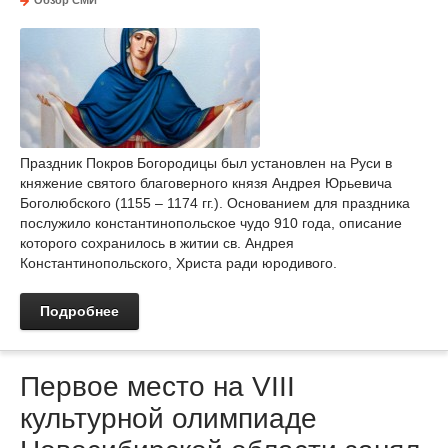
Обзор СМИ
Праздник Покров Богородицы был установлен на Руси в
княжение святого благоверного князя Андрея Юрьевича
Боголюбского (1155 – 1174 гг.). Основанием для праздника
послужило константинопольское чудо 910 года, описание
которого сохранилось в житии св. Андрея
Константинопольского, Христа ради юродивого.
Подробнее
Первое место на VIII
культурной олимпиаде