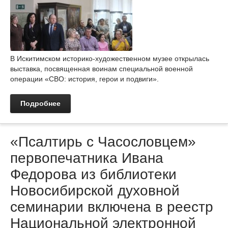
В Искитимском историко-художественном музее открылась
выставка, посвященная воинам специальной военной
операции «СВО: история, герои и подвиги».
Подробнее
«Псалтирь с Часословцем»
первопечатника Ивана
Федорова из библиотеки
Новосибирской духовной
семинарии включена в реестр
Национальной электронной