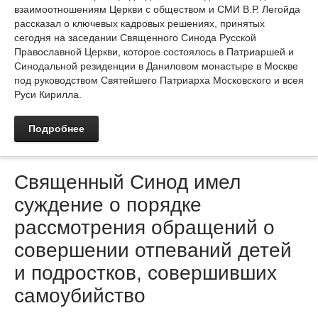
взаимоотношениям Церкви с обществом и СМИ В.Р. Легойда
рассказал о ключевых кадровых решениях, принятых
сегодня на заседании Священного Синода Русской
Православной Церкви, которое состоялось в Патриаршей и
Синодальной резиденции в Даниловом монастыре в Москве
под руководством Святейшего Патриарха Московского и всея
Руси Кирилла.
Подробнее
Священный Синод имел
суждение о порядке
рассмотрения обращений о
совершении отпеваний детей
и подростков, совершивших
самоубийство