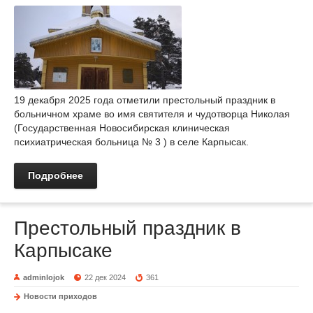
19 декабря 2025 года отметили престольный праздник в
больничном храме во имя святителя и чудотворца Николая
(Государственная Новосибирская клиническая
психиатрическая больница № 3 ) в селе Карпысак.
Подробнее
Престольный праздник в
Карпысаке
adminlojok
22 дек 2024
361
Новости приходов