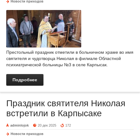
Новости приходов
Престольный праздник отметили в больничном храме во имя
святителя и чудотворца Николая в филиале Областной
психиатрической больницы №3 в селе Карпысак.
Подробнее
Праздник святителя Николая
встретили в Карпысаке
adminlojok
20 дек 2025
172
Новости приходов