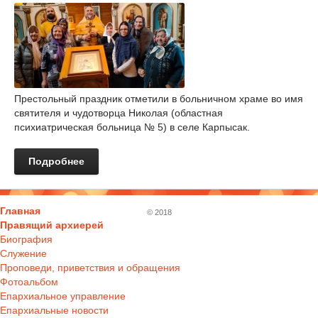
Престольный праздник отметили в больничном храме во имя
святителя и чудотворца Николая (областная
психиатрическая больница № 5) в селе Карпысак.
Подробнее
Главная
© 2018
Правящий архиерей
Биография
Служение
Проповеди, приветствия и обращения
Фотоальбом
Епархиальное управление
Епархиальные новости