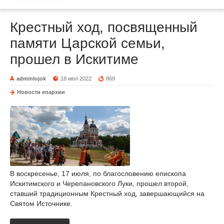
Крестный ход, посвященный
памяти Царской семьи,
прошел в Искитиме
adminlojok
18 июл 2022
869
Новости епархии
В воскресенье, 17 июля, по благословению епископа
Искитимского и Черепановского Луки, прошел второй,
ставший традиционным Крестный ход, завершающийся на
Святом Источнике.