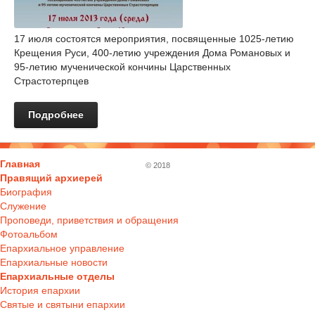
17 июля состоятся мероприятия, посвященные 1025-летию
Крещения Руси, 400-летию учреждения Дома Романовых и
95-летию мученической кончины Царственных
Страстотерпцев
Подробнее
Главная
© 2018
Правящий архиерей
Биография
Служение
Проповеди, приветствия и обращения
Фотоальбом
Епархиальное управление
Епархиальные новости
Епархиальные отделы
История епархии
Святые и святыни епархии