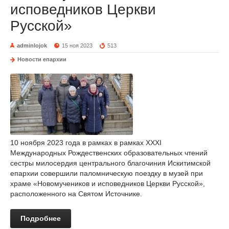
исповедников Церкви
Русской»
adminlojok
15 ноя 2023
513
Новости епархии
10 ноября 2023 года в рамках в рамках XXXI
Международных Рождественских образовательных чтений
сестры милосердия центрального благочиния Искитимской
епархии совершили паломническую поездку в музей при
храме «Новомучеников и исповедников Церкви Русской»,
расположенного на Святом Источнике.
Подробнее