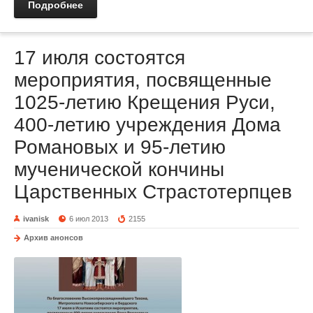
Подробнее
17 июля состоятся
мероприятия, посвященные
1025-летию Крещения Руси,
400-летию учреждения Дома
Романовых и 95-летию
мученической кончины
Царственных Страстотерпцев
ivanisk
6 июл 2013
2155
Архив анонсов