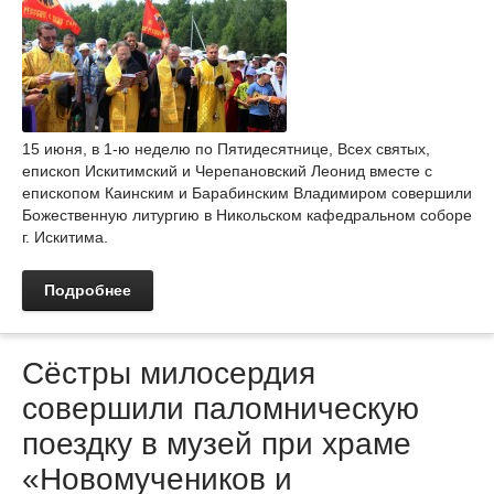
15 июня, в 1-ю неделю по Пятидесятнице, Всех святых,
епископ Искитимский и Черепановский Леонид вместе с
епископом Каинским и Барабинским Владимиром совершили
Божественную литургию в Никольском кафедральном соборе
г. Искитима.
Подробнее
Сёстры милосердия
совершили паломническую
поездку в музей при храме
«Новомучеников и