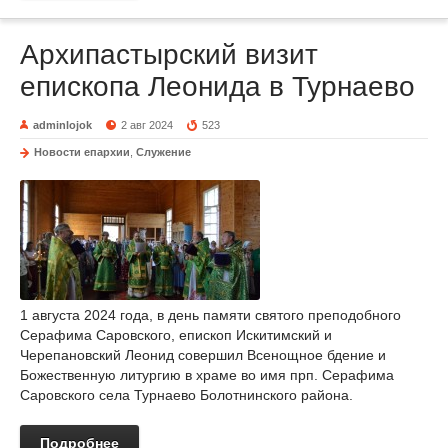
Архипастырский визит
епископа Леонида в Турнаево
adminlojok
2 авг 2024
523
Новости епархии
,
Служение
1 августа 2024 года, в день памяти святого преподобного
Серафима Саровского, епископ Искитимский и
Черепановский Леонид совершил Всенощное бдение и
Божественную литургию в храме во имя прп. Серафима
Саровского села Турнаево Болотнинского района.
Подробнее