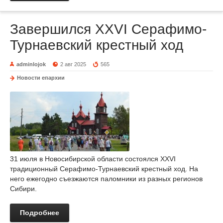
Завершился XXVI Серафимо-
Турнаевский крестный ход
adminlojok
2 авг 2025
565
Новости епархии
31 июля в Новосибирской области состоялся XXVI
традиционный Серафимо-Турнаевский крестный ход. На
него ежегодно съезжаются паломники из разных регионов
Сибири.
Подробнее