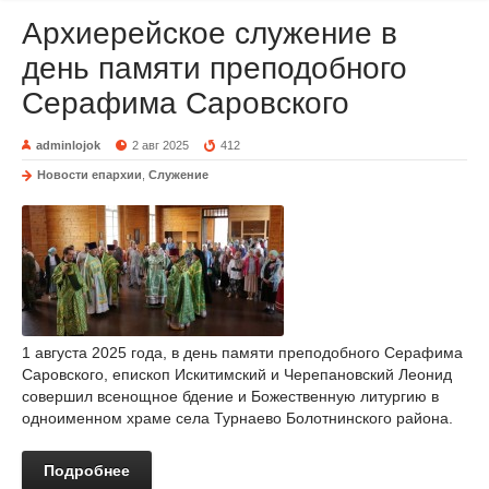
Архиерейское служение в
день памяти преподобного
Серафима Саровского
adminlojok
2 авг 2025
412
Новости епархии
,
Служение
1 августа 2025 года, в день памяти преподобного Серафима
Саровского, епископ Искитимский и Черепановский Леонид
совершил всенощное бдение и Божественную литургию в
одноименном храме села Турнаево Болотнинского района.
Подробнее