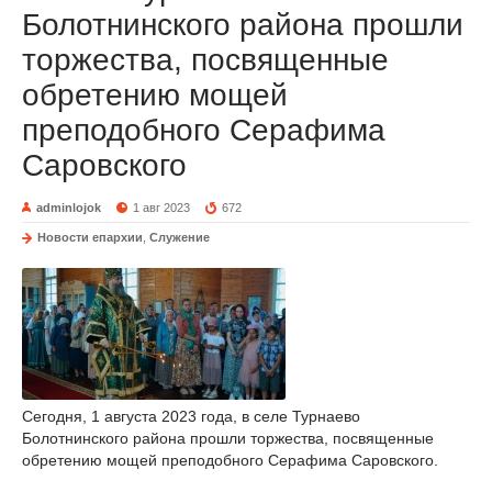
Болотнинского района прошли
торжества, посвященные
обретению мощей
преподобного Серафима
Саровского
adminlojok
1 авг 2023
672
Новости епархии
,
Служение
Сегодня, 1 августа 2023 года, в селе Турнаево
Болотнинского района прошли торжества, посвященные
обретению мощей преподобного Серафима Саровского.