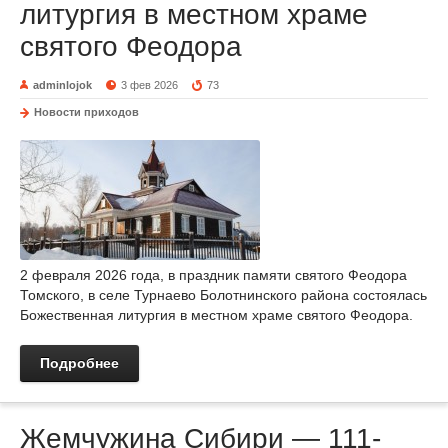
литургия в местном храме
святого Феодора
adminlojok
3 фев 2026
73
Новости приходов
2 февраля 2026 года, в праздник памяти святого Феодора
Томского, в селе Турнаево Болотнинского района состоялась
Божественная литургия в местном храме святого Феодора.
Подробнее
Жемчужина Сибири — 111-