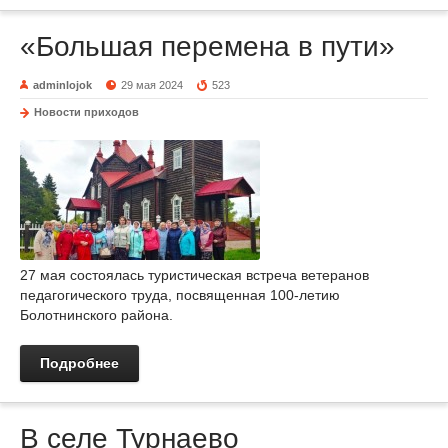
«Большая перемена в пути»
adminlojok
29 мая 2024
523
Новости приходов
27 мая состоялась туристическая встреча ветеранов
педагогического труда, посвященная 100-летию
Болотнинского района.
Подробнее
В селе Турнаево