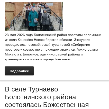
23 мая 2026 года Болотнинский район посетили паломники
из села Коченёво Новосибирской области. Экскурсия
проводилась новосибирской турфирмой «Сибирские
просторы» совместно с приходом храма св. Архистратига
Михаила г. Болотное, администрацией района и
краеведческим музеем города Болотного.
Подробнее
В селе Турнаево
Болотнинского района
состоялась Божественная