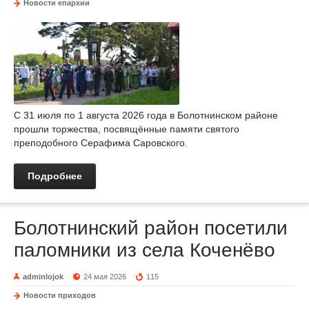
Новости епархии
С 31 июля по 1 августа 2026 года в Болотнинском районе
прошли торжества, посвящённые памяти святого
преподобного Серафима Саровского.
Подробнее
Болотнинский район посетили
паломники из села Коченёво
adminlojok
24 мая 2026
115
Новости приходов