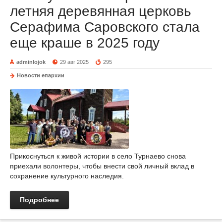
летняя деревянная церковь
Серафима Саровского стала
еще краше в 2025 году
adminlojok
29 авг 2025
295
Новости епархии
Прикоснуться к живой истории в село Турнаево снова
приехали волонтеры, чтобы внести свой личный вклад в
сохранение культурного наследия.
Подробнее