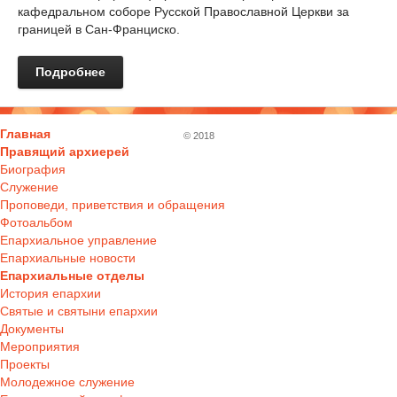
кафедральном соборе Русской Православной Церкви за
границей в Сан-Франциско.
Подробнее
Главная
© 2018
Правящий архиерей
Биография
Служение
Проповеди, приветствия и обращения
Фотоальбом
Епархиальное управление
Епархиальные новости
Епархиальные отделы
История епархии
Святые и святыни епархии
Документы
Мероприятия
Проекты
Молодежное служение