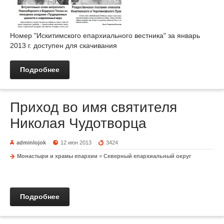
Номер "Искитимского епархиального вестника" за январь
2013 г. доступен для скачивания
Подробнее
Приход во имя святителя
Николая Чудотворца
adminlojok
12 июн 2013
3424
Монастыри и храмы епархии
»
Северный епархиальный округ
Подробнее