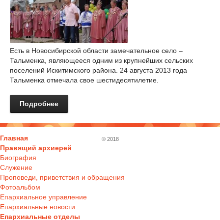
Есть в Новосибирской области замечательное село –
Тальменка, являющееся одним из крупнейших сельских
поселений Искитимского района. 24 августа 2013 года
Тальменка отмечала свое шестидесятилетие.
Подробнее
Главная
© 2018
Правящий архиерей
Биография
Служение
Проповеди, приветствия и обращения
Фотоальбом
Епархиальное управление
Епархиальные новости
Епархиальные отделы