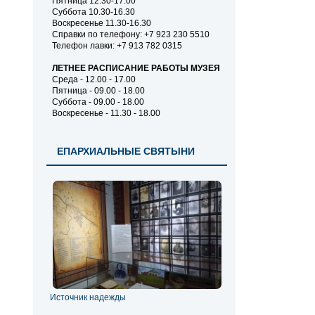
Пятница 12.30-17.00
Суббота 10.30-16.30
Воскресенье 11.30-16.30
Справки по телефону: +7 923 230 5510
Телефон лавки: +7 913 782 0315
ЛЕТНЕЕ РАСПИСАНИЕ РАБОТЫ МУЗЕЯ
Среда - 12.00 - 17.00
Пятница - 09.00 - 18.00
Суббота - 09.00 - 18.00
Воскресенье - 11.30 - 18.00
ЕПАРХИАЛЬНЫЕ СВЯТЫНИ
Источник надежды