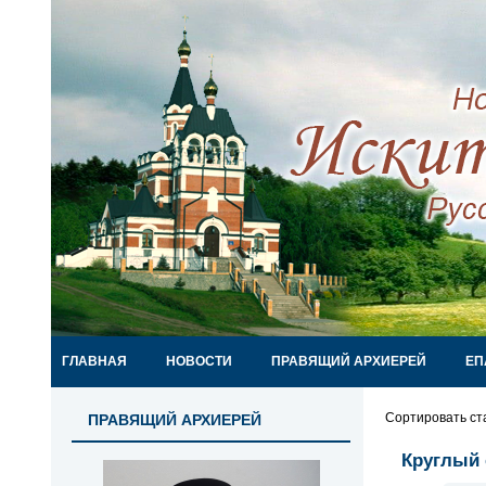
ГЛАВНАЯ
НОВОСТИ
ПРАВЯЩИЙ АРХИЕРЕЙ
ЕП
Сортировать ст
ПРАВЯЩИЙ АРХИЕРЕЙ
Круглый 