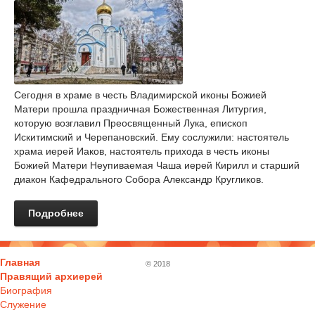
Сегодня в храме в честь Владимирской иконы Божией
Матери прошла праздничная Божественная Литургия,
которую возглавил Преосвященный Лука, епископ
Искитимский и Черепановский. Ему сослужили: настоятель
храма иерей Иаков, настоятель прихода в честь иконы
Божией Матери Неупиваемая Чаша иерей Кирилл и старший
диакон Кафедрального Собора Александр Кругликов.
Подробнее
Главная
© 2018
Правящий архиерей
Биография
Служение