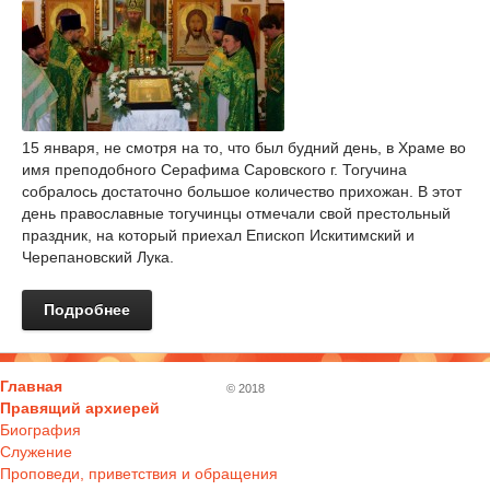
15 января, не смотря на то, что был будний день, в Храме во
имя преподобного Серафима Саровского г. Тогучина
собралось достаточно большое количество прихожан. В этот
день православные тогучинцы отмечали свой престольный
праздник, на который приехал Епископ Искитимский и
Черепановский Лука.
Подробнее
Главная
© 2018
Правящий архиерей
Биография
Служение
Проповеди, приветствия и обращения