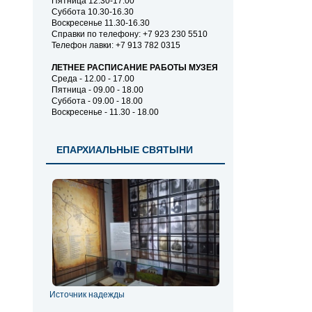
Пятница 12.30-17.00
Суббота 10.30-16.30
Воскресенье 11.30-16.30
Справки по телефону: +7 923 230 5510
Телефон лавки: +7 913 782 0315
ЛЕТНЕЕ РАСПИСАНИЕ РАБОТЫ МУЗЕЯ
Среда - 12.00 - 17.00
Пятница - 09.00 - 18.00
Суббота - 09.00 - 18.00
Воскресенье - 11.30 - 18.00
ЕПАРХИАЛЬНЫЕ СВЯТЫНИ
Источник надежды