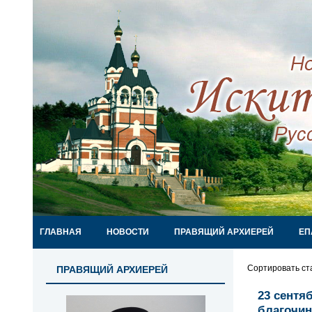
ГЛАВНАЯ
НОВОСТИ
ПРАВЯЩИЙ АРХИЕРЕЙ
ЕП
Сортировать ст
ПРАВЯЩИЙ АРХИЕРЕЙ
23 сентя
благочи