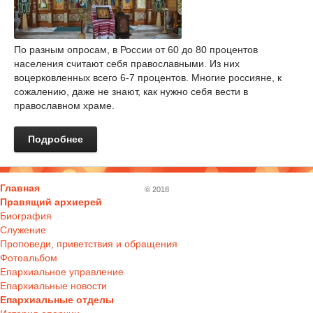
По разным опросам, в России от 60 до 80 процентов
населения считают себя православными. Из них
воцерковленных всего 6-7 процентов. Многие россияне, к
сожалению, даже не знают, как нужно себя вести в
православном храме.
Подробнее
Главная
© 2018
Правящий архиерей
Биография
Служение
Проповеди, приветствия и обращения
Фотоальбом
Епархиальное управление
Епархиальные новости
Епархиальные отделы