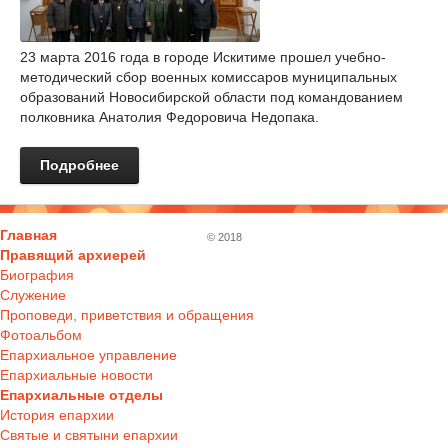
23 марта 2016 года в городе Искитиме прошел учебно-
методический сбор военных комиссаров муниципальных
образований Новосибирской области под командованием
полковника Анатолия Федоровича Недопака.
Подробнее
Главная
© 2018
Правящий архиерей
Биография
Служение
Проповеди, приветствия и обращения
Фотоальбом
Епархиальное управление
Епархиальные новости
Епархиальные отделы
История епархии
Святые и святыни епархии