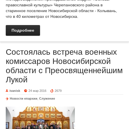
православной культуры» Черепановского района в
старинное поселение Новосибирской области - Колывань,
что в 40 километрах от Новосибирска.
Подробнее
Состоялась встреча военных
комиссаров Новосибирской
области с Преосвященнейшим
Лукой
ivanisk
24 мар 2016
2679
Новости епархии
,
Служение