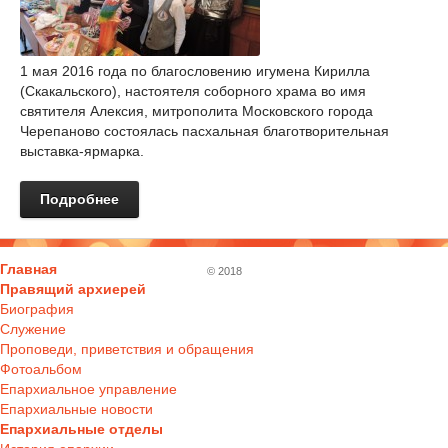
1 мая 2016 года по благословению игумена Кирилла
(Скакальского), настоятеля соборного храма во имя
святителя Алексия, митрополита Московского города
Черепаново состоялась пасхальная благотворительная
выставка-ярмарка.
Подробнее
Главная
© 2018
Правящий архиерей
Биография
Служение
Проповеди, приветствия и обращения
Фотоальбом
Епархиальное управление
Епархиальные новости
Епархиальные отделы