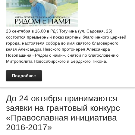
23 сентября в 16.00 в РДК Тогучина (ул. Садовая, 25)
состоится премьерный показ картины благочинного церквей
города, настоятеля собора во имя святого благоверного
князя Александра Невского протоиерея Александра
Новопашина «Рядом с нами», снятой по благословению
Митрополита Новосибирского и Бердского Тихона.
Подробнее
До 24 октября принимаются
заявки на грантовый конкурс
«Православная инициатива
2016-2017»