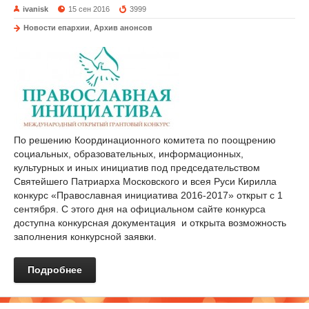
ivanisk
15 сен 2016
3999
Новости епархии
,
Архив анонсов
По решению Координационного комитета по поощрению
социальных, образовательных, информационных,
культурных и иных инициатив под председательством
Святейшего Патриарха Московского и всея Руси Кирилла
конкурс «Православная инициатива 2016-2017» открыт с 1
сентября. С этого дня на официальном сайте конкурса
доступна конкурсная документация и открыта возможность
заполнения конкурсной заявки.
Подробнее