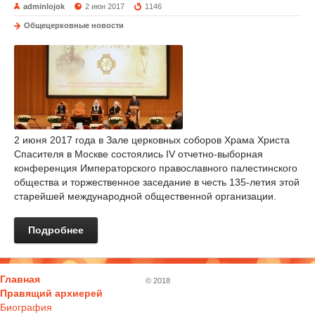
adminlojok
2 июн 2017
1146
Общецерковные новости
2 июня 2017 года в Зале церковных соборов Храма Христа
Спасителя в Москве состоялись IV отчетно-выборная
конференция Императорского православного палестинского
общества и торжественное заседание в честь 135-летия этой
старейшей международной общественной организации.
Подробнее
Главная
© 2018
Правящий архиерей
Биография