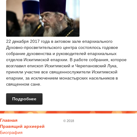
22 декабря 2017 года в актовом зале епархиального
Духовно-просветительского центра состоялось годовое
собрание духовенства и руководителей епархиальных
отделов Искитимской епархии. В работе собрания, которое
возглавил епископ Искитимский и Черепановский Лука,
приняли участие все священнослужители Искитимской
епархии, за исключением монастырских насельников в
священном сане.
Подробнее
Главная
© 2018
Правящий архиерей
Биография