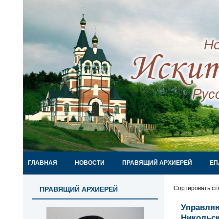
ГЛАВНАЯ
НОВОСТИ
ПРАВЯЩИЙ АРХИЕРЕЙ
ЕП
Сортировать ст
ПРАВЯЩИЙ АРХИЕРЕЙ
Управляю
Никольс