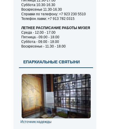
Пятница 12.30-17.00
Суббота 10.30-16.30
Воскресенье 11.30-16.30
Справки по телефону: +7 923 230 5510
Телефон лавки: +7 913 782 0315
ЛЕТНЕЕ РАСПИСАНИЕ РАБОТЫ МУЗЕЯ
Среда - 12.00 - 17.00
Пятница - 09.00 - 18.00
Суббота - 09.00 - 18.00
Воскресенье - 11.30 - 18.00
ЕПАРХИАЛЬНЫЕ СВЯТЫНИ
Источник надежды