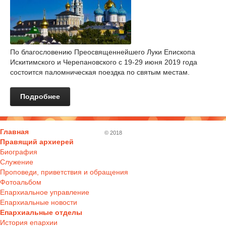
По благословению Преосвященнейшего Луки Епископа
Искитимского и Черепановского с 19-29 июня 2019 года
состоится паломническая поездка по святым местам.
Подробнее
Главная
© 2018
Правящий архиерей
Биография
Служение
Проповеди, приветствия и обращения
Фотоальбом
Епархиальное управление
Епархиальные новости
Епархиальные отделы
История епархии