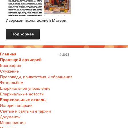
Иверская икона Божией Матери.
Подробнее
Главная
© 2018
Правящий архиерей
Биография
Служение
Проповеди, приветствия и обращения
Фотоальбом
Епархиальное управление
Епархиальные новости
Епархиальные отделы
История епархии
Святые и святыни епархии
Документы
Мероприятия