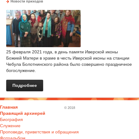
Новости приходов
25 февраля 2021 года, в день памяти Иверской иконы
Божией Матери в храме в честь Иверской иконы на станции
Чебула Болотнинского района было совершено праздничное
богослужение.
Подробнее
Главная
© 2018
Правящий архиерей
Биография
Служение
Проповеди, приветствия и обращения
Фотоальбом