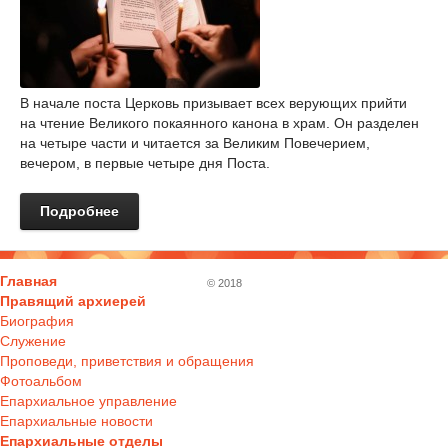
В начале поста Церковь призывает всех верующих прийти
на чтение Великого покаянного канона в храм. Он разделен
на четыре части и читается за Великим Повечерием,
вечером, в первые четыре дня Поста.
Подробнее
Главная
© 2018
Правящий архиерей
Биография
Служение
Проповеди, приветствия и обращения
Фотоальбом
Епархиальное управление
Епархиальные новости
Епархиальные отделы