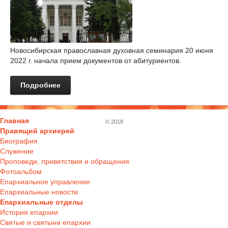
Новосибирская православная духовная семинария 20 июня
2022 г. начала прием документов от абитуриентов.
Подробнее
Главная
© 2018
Правящий архиерей
Биография
Служение
Проповеди, приветствия и обращения
Фотоальбом
Епархиальное управление
Епархиальные новости
Епархиальные отделы
История епархии
Святые и святыни епархии