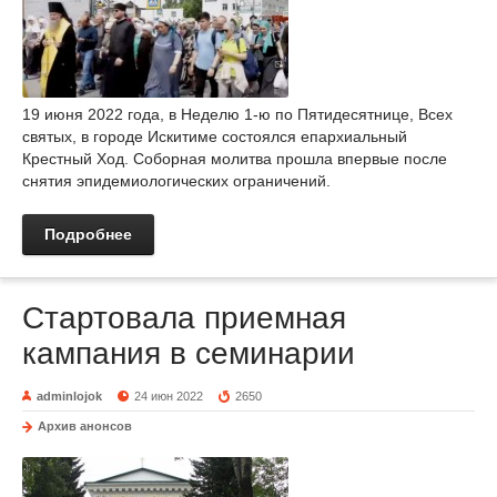
19 июня 2022 года, в Неделю 1-ю по Пятидесятнице, Всех
святых, в городе Искитиме состоялся епархиальный
Крестный Ход. Соборная молитва прошла впервые после
снятия эпидемиологических ограничений.
Подробнее
Стартовала приемная
кампания в семинарии
adminlojok
24 июн 2022
2650
Архив анонсов