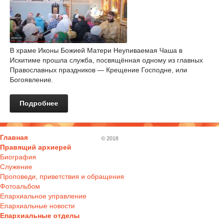
В храме Иконы Божией Матери Неупиваемая Чаша в
Искитиме прошла служба, посвящённая одному из главных
Православных праздников — Крещение Господне, или
Богоявление.
Подробнее
Главная
© 2018
Правящий архиерей
Биография
Служение
Проповеди, приветствия и обращения
Фотоальбом
Епархиальное управление
Епархиальные новости
Епархиальные отделы