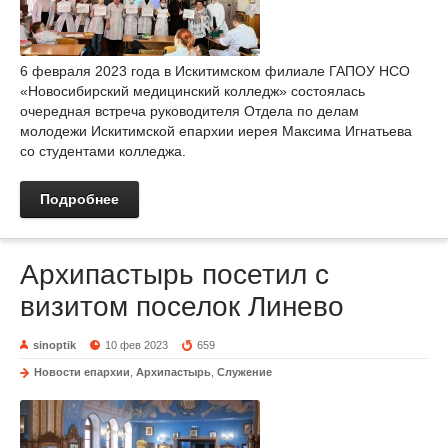
6 февраля 2023 года в Искитимском филиале ГАПОУ НСО
«Новосибирский медицинский колледж» состоялась
очередная встреча руководителя Отдела по делам
молодежи Искитимской епархии иерея Максима Игнатьева
со студентами колледжа.
Подробнее
Архипастырь посетил с
визитом поселок Линево
sinoptik
10 фев 2023
659
Новости епархии
,
Архипастырь
,
Служение