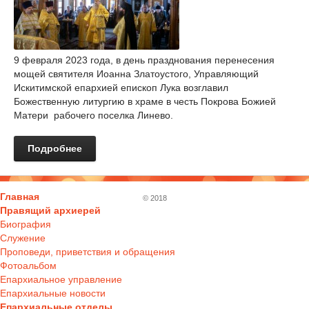
9 февраля 2023 года, в день празднования перенесения
мощей святителя Иоанна Златоустого, Управляющий
Искитимской епархией епископ Лука возглавил
Божественную литургию в храме в честь Покрова Божией
Матери рабочего поселка Линево.
Подробнее
Главная
© 2018
Правящий архиерей
Биография
Служение
Проповеди, приветствия и обращения
Фотоальбом
Епархиальное управление
Епархиальные новости
Епархиальные отделы