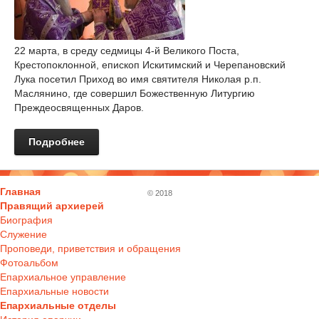
22 марта, в среду седмицы 4-й Великого Поста,
Крестопоклонной, епископ Искитимский и Черепановский
Лука посетил Приход во имя святителя Николая р.п.
Маслянино, где совершил Божественную Литургию
Преждеосвященных Даров.
Подробнее
Главная
© 2018
Правящий архиерей
Биография
Служение
Проповеди, приветствия и обращения
Фотоальбом
Епархиальное управление
Епархиальные новости
Епархиальные отделы