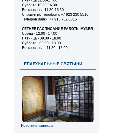
Пятница 12.30-17.00
Суббота 10.30-16.30
Воскресенье 11.30-16.30
Справки по телефону: +7 923 230 5510
Телефон лавки: +7 913 782 0315
ЛЕТНЕЕ РАСПИСАНИЕ РАБОТЫ МУЗЕЯ
Среда - 12.00 - 17.00
Пятница - 09.00 - 18.00
Суббота - 09.00 - 18.00
Воскресенье - 11.30 - 18.00
ЕПАРХИАЛЬНЫЕ СВЯТЫНИ
Источник надежды