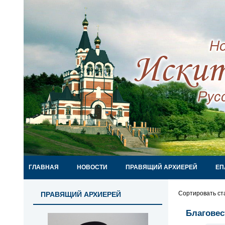
ГЛАВНАЯ
НОВОСТИ
ПРАВЯЩИЙ АРХИЕРЕЙ
ЕП
Сортировать ст
ПРАВЯЩИЙ АРХИЕРЕЙ
Благовес