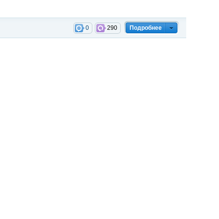
0
290
Подробнее