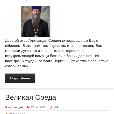
Дорогой отец Александр! Сердечно поздравляем Вас с
юбилеем! В этот памятный день молитвенно желаем Вам
крепости духовных и телесных сил, терпения и
всеукрепляющей помощи Божией в Ваших дальнейших
пастырских трудах, во благо Церкви и Отечества с ревностью
совершаемых.
Подробнее
Великая Среда
adminlojok
12 апр 2023
544