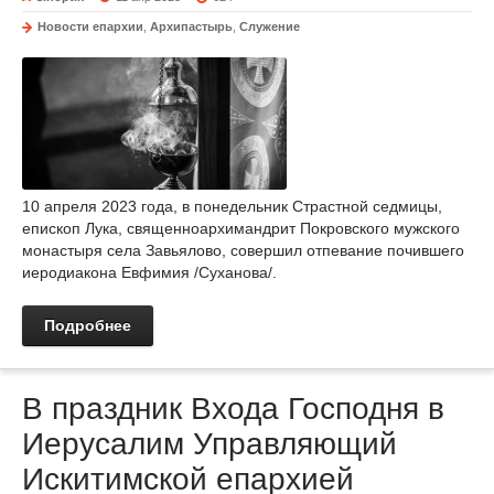
Новости епархии
,
Архипастырь
,
Служение
10 апреля 2023 года, в понедельник Страстной седмицы,
епископ Лука, священноархимандрит Покровского мужского
монастыря села Завьялово, совершил отпевание почившего
иеродиакона Евфимия /Суханова/.
Подробнее
В праздник Входа Господня в
Иерусалим Управляющий
Искитимской епархией