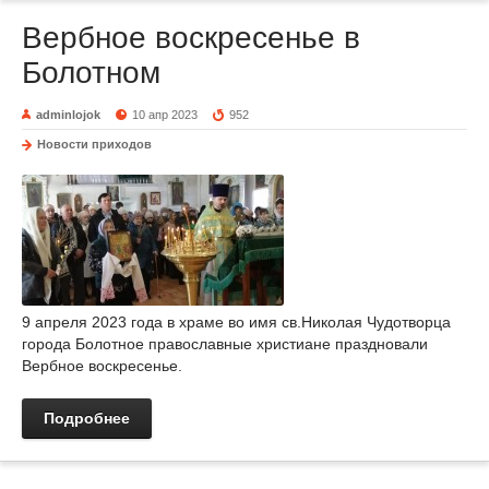
Вербное воскресенье в
Болотном
adminlojok
10 апр 2023
952
Новости приходов
9 апреля 2023 года в храме во имя св.Николая Чудотворца
города Болотное православные христиане праздновали
Вербное воскресенье.
Подробнее