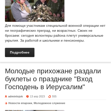
Для помощи участникам специальной военной операции нет
ни географических преград, ни возрастных. Своих не
бросаем: сегодня волонтеры района плетут универсальные
укрытия. За работой и школьники и пенсионеры.
Подробнее
Молодые прихожане раздали
буклеты о празднике "Вход
Господень в Иерусалим"
adminlojok
13 апр 2023
555
Новости епархии
,
Молодежное служение