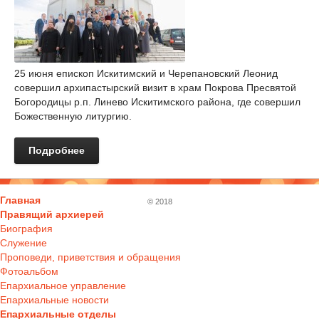
25 июня епископ Искитимский и Черепановский Леонид
совершил архипастырский визит в храм Покрова Пресвятой
Богородицы р.п. Линево Искитимского района, где совершил
Божественную литургию.
Подробнее
Главная
© 2018
Правящий архиерей
Биография
Служение
Проповеди, приветствия и обращения
Фотоальбом
Епархиальное управление
Епархиальные новости
Епархиальные отделы