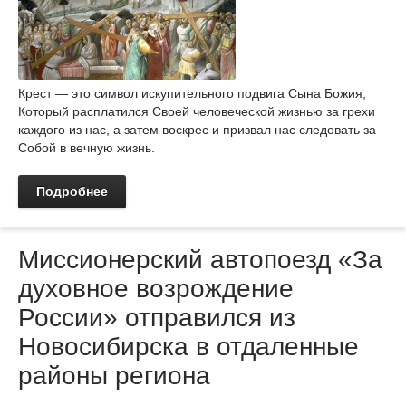
Крест — это символ искупительного подвига Сына Божия,
Который расплатился Своей человеческой жизнью за грехи
каждого из нас, а затем воскрес и призвал нас следовать за
Собой в вечную жизнь.
Подробнее
Миссионерский автопоезд «За
духовное возрождение
России» отправился из
Новосибирска в отдаленные
районы региона