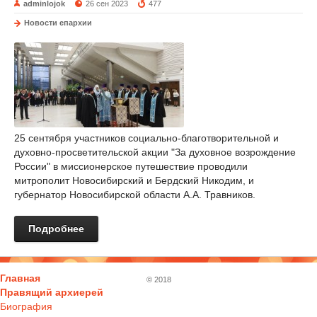
adminlojok
26 сен 2023
477
Новости епархии
25 сентября участников социально-благотворительной и
духовно-просветительской акции "За духовное возрождение
России" в миссионерское путешествие проводили
митрополит Новосибирский и Бердский Никодим, и
губернатор Новосибирской области А.А. Травников.
Подробнее
Главная
© 2018
Правящий архиерей
Биография