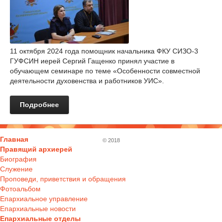
11 октября 2024 года помощник начальника ФКУ СИЗО-3
ГУФСИН иерей Сергий Гащенко принял участие в
обучающем семинаре по теме «Особенности совместной
деятельности духовенства и работников УИС».
Подробнее
Главная
© 2018
Правящий архиерей
Биография
Служение
Проповеди, приветствия и обращения
Фотоальбом
Епархиальное управление
Епархиальные новости
Епархиальные отделы