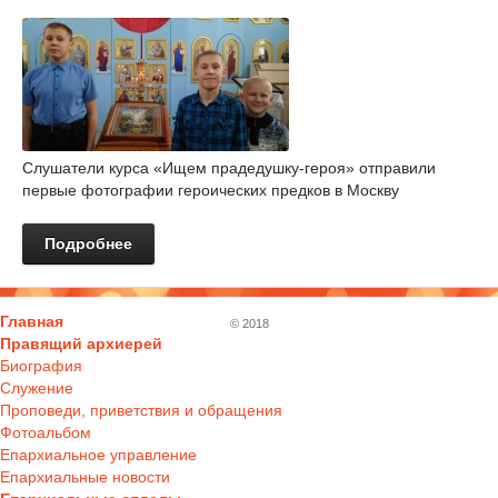
Слушатели курса «Ищем прадедушку-героя» отправили
первые фотографии героических предков в Москву
Подробнее
Главная
© 2018
Правящий архиерей
Биография
Служение
Проповеди, приветствия и обращения
Фотоальбом
Епархиальное управление
Епархиальные новости