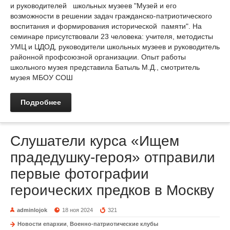
и руководителей школьных музеев "Музей и его
возможности в решении задач гражданско-патриотического
воспитания и формирования исторической памяти". На
семинаре присутствовали 23 человека: учителя, методисты
УМЦ и ЦДОД, руководители школьных музеев и руководитель
районной профсоюзной организации. Опыт работы
школьного музея представила Батыль М.Д., смотритель
музея МБОУ СОШ
Подробнее
Слушатели курса «Ищем
прадедушку-героя» отправили
первые фотографии
героических предков в Москву
adminlojok
18 ноя 2024
321
Новости епархии
,
Военно-патриотические клубы