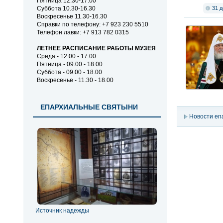
Пятница 12.30-17.00
31 д
Суббота 10.30-16.30
Воскресенье 11.30-16.30
Справки по телефону: +7 923 230 5510
Телефон лавки: +7 913 782 0315
ЛЕТНЕЕ РАСПИСАНИЕ РАБОТЫ МУЗЕЯ
Среда - 12.00 - 17.00
Пятница - 09.00 - 18.00
Суббота - 09.00 - 18.00
Воскресенье - 11.30 - 18.00
ЕПАРХИАЛЬНЫЕ СВЯТЫНИ
Новости еп
Источник надежды