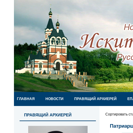
ГЛАВНАЯ
НОВОСТИ
ПРАВЯЩИЙ АРХИЕРЕЙ
ЕП
Сортировать ст
ПРАВЯЩИЙ АРХИЕРЕЙ
Патриарш