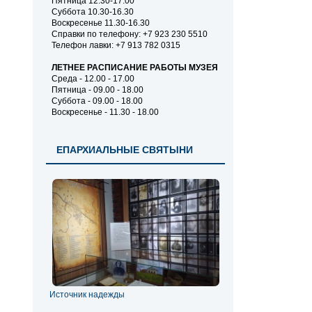
Пятница 12.30-17.00
Суббота 10.30-16.30
Воскресенье 11.30-16.30
Справки по телефону: +7 923 230 5510
Телефон лавки: +7 913 782 0315
ЛЕТНЕЕ РАСПИСАНИЕ РАБОТЫ МУЗЕЯ
Среда - 12.00 - 17.00
Пятница - 09.00 - 18.00
Суббота - 09.00 - 18.00
Воскресенье - 11.30 - 18.00
ЕПАРХИАЛЬНЫЕ СВЯТЫНИ
Источник надежды