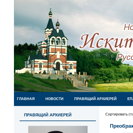
ГЛАВНАЯ
НОВОСТИ
ПРАВЯЩИЙ АРХИЕРЕЙ
ЕП
Сортировать ст
ПРАВЯЩИЙ АРХИЕРЕЙ
Преображ