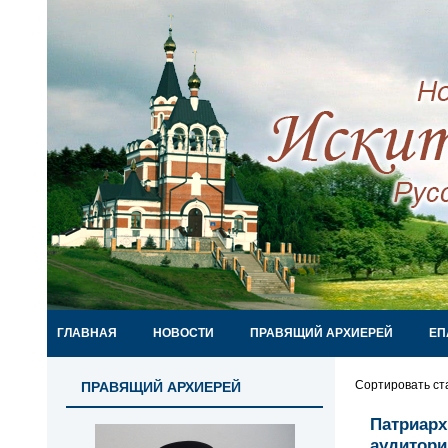
ГЛАВНАЯ
НОВОСТИ
ПРАВЯЩИЙ АРХИЕРЕЙ
ЕП
Сортировать ст
ПРАВЯЩИЙ АРХИЕРЕЙ
Патриарх
аудитори