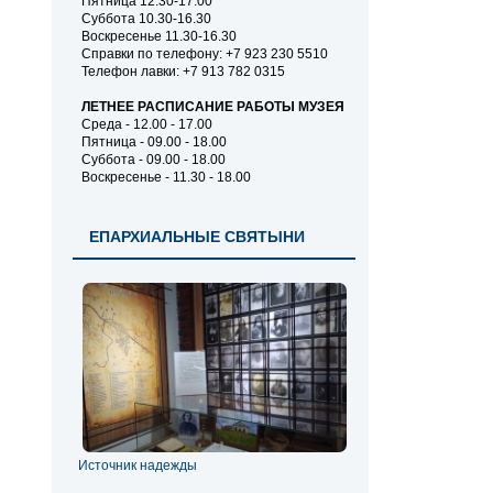
Пятница 12.30-17.00
Суббота 10.30-16.30
Воскресенье 11.30-16.30
Справки по телефону: +7 923 230 5510
Телефон лавки: +7 913 782 0315
ЛЕТНЕЕ РАСПИСАНИЕ РАБОТЫ МУЗЕЯ
Среда - 12.00 - 17.00
Пятница - 09.00 - 18.00
Суббота - 09.00 - 18.00
Воскресенье - 11.30 - 18.00
ЕПАРХИАЛЬНЫЕ СВЯТЫНИ
Источник надежды