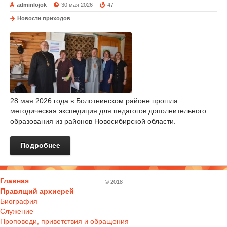
adminlojok
30 мая 2026
47
Новости приходов
28 мая 2026 года в Болотнинском районе прошла
методическая экспедиция для педагогов дополнительного
образования из районов Новосибирской области.
Подробнее
Главная
© 2018
Правящий архиерей
Биография
Служение
Проповеди, приветствия и обращения