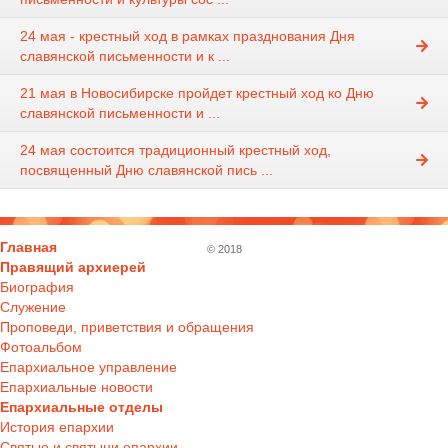
24 мая - крестный ход в рамках празднования Дня
славянской письменности и к ...
21 мая в Новосибирске пройдет крестный ход ко Дню
славянской письменности и ...
24 мая состоится традиционный крестный ход,
посвященный Дню славянской пись ...
Главная
© 2018
Правящий архиерей
Биография
Служение
Проповеди, приветствия и обращения
Фотоальбом
Епархиальное управление
Епархиальные новости
Епархиальные отделы
История епархии
Святые и святыни епархии