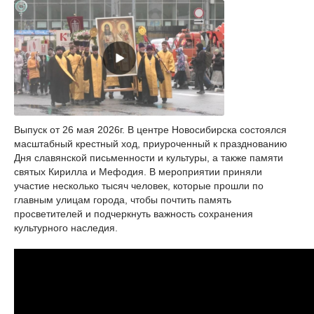
Выпуск от 26 мая 2026г. В центре Новосибирска состоялся
масштабный крестный ход, приуроченный к празднованию
Дня славянской письменности и культуры, а также памяти
святых Кирилла и Мефодия. В мероприятии приняли
участие несколько тысяч человек, которые прошли по
главным улицам города, чтобы почтить память
просветителей и подчеркнуть важность сохранения
культурного наследия.