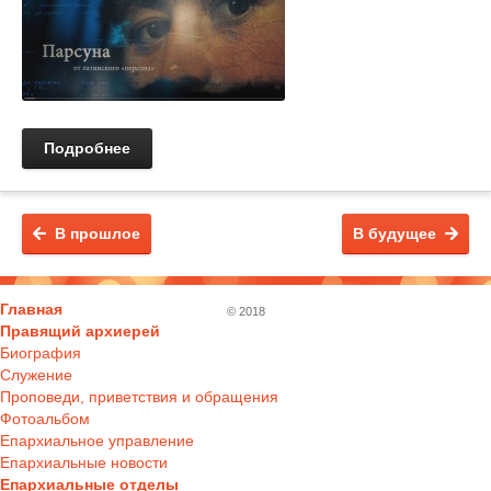
Подробнее
В прошлое
В будущее
Главная
© 2018
Правящий архиерей
Биография
Служение
Проповеди, приветствия и обращения
Фотоальбом
Епархиальное управление
Епархиальные новости
Епархиальные отделы