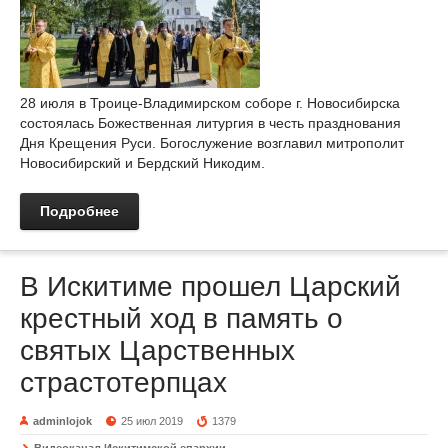
28 июля в Троице-Владимирском соборе г. Новосибирска
состоялась Божественная литургия в честь празднования
Дня Крещения Руси. Богослужение возглавил митрополит
Новосибирский и Бердский Никодим.
Подробнее
В Искитиме прошел Царский
крестный ход в память о
святых Царственных
страстотерпцах
adminlojok
25 июл 2019
1379