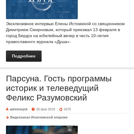
Эксклюзивное интервью Елены Истоминой со священником
Димитрием Смирновым, который приезжал 13 февраля в
город Бердск на юбилейный вечер в честь 10-летия
православного журнала «Душа».
Подробнее
Парсуна. Гость программы
историк и телеведущий
Феликс Разумовский
adminlojok
26 фев 2019
1675
Видеоканал Искитимской епархии