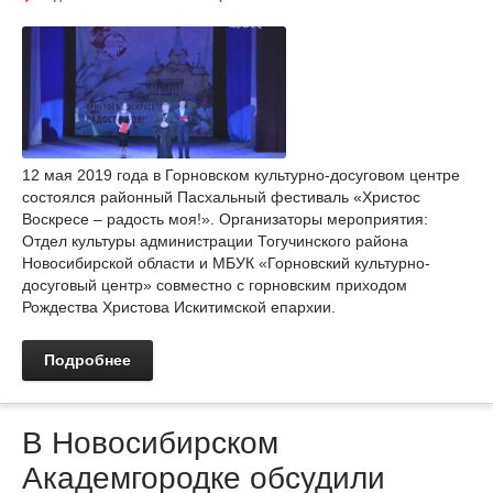
12 мая 2019 года в Горновском культурно-досуговом центре
состоялся районный Пасхальный фестиваль «Христос
Воскресе – радость моя!». Организаторы мероприятия:
Отдел культуры администрации Тогучинского района
Новосибирской области и МБУК «Горновский культурно-
досуговый центр» совместно с горновским приходом
Рождества Христова Искитимской епархии.
Подробнее
В Новосибирском
Академгородке обсудили