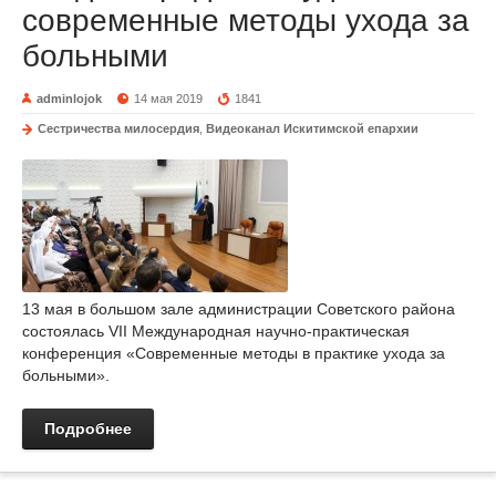
современные методы ухода за
больными
adminlojok
14 мая 2019
1841
Сестричества милосердия
,
Видеоканал Искитимской епархии
13 мая в большом зале администрации Советского района
состоялась VII Международная научно-практическая
конференция «Современные методы в практике ухода за
больными».
Подробнее