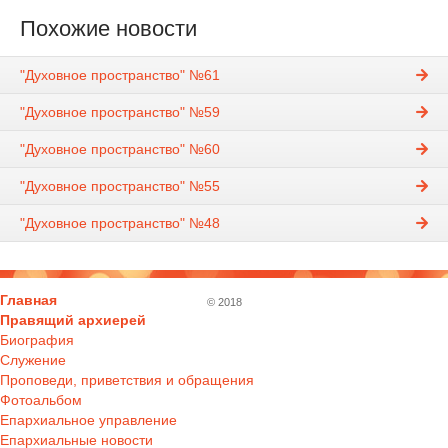
Похожие новости
"Духовное пространство" №61
"Духовное пространство" №59
"Духовное пространство" №60
"Духовное пространство" №55
"Духовное пространство" №48
Главная
© 2018
Правящий архиерей
Биография
Служение
Проповеди, приветствия и обращения
Фотоальбом
Епархиальное управление
Епархиальные новости