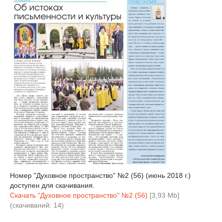
Номер "Духовное пространство" №2 (56) (июнь 2018 г.)
доступен для скачивания.
Скачать "Духовное пространство" №2 (56)
[3,93 Mb]
(cкачиваний: 14)