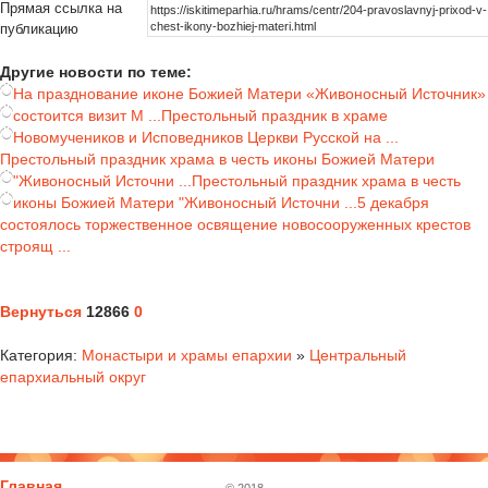
Прямая ссылка на
публикацию
Другие новости по теме:
На празднование иконе Божией Матери «Живоносный Источник»
состоится визит М ...
Престольный праздник в храме
Новомучеников и Исповедников Церкви Русской на ...
Престольный праздник храма в честь иконы Божией Матери
"Живоносный Источни ...
Престольный праздник храма в честь
иконы Божией Матери "Живоносный Источни ...
5 декабря
состоялось торжественное освящение новосооруженных крестов
строящ ...
Вернуться
12866
0
Категория:
Монастыри и храмы епархии
»
Центральный
епархиальный округ
Главная