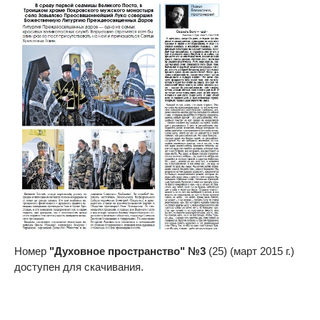
Номер
"Духовное пространство" №3
(25) (март 2015 г.)
доступен для скачивания.