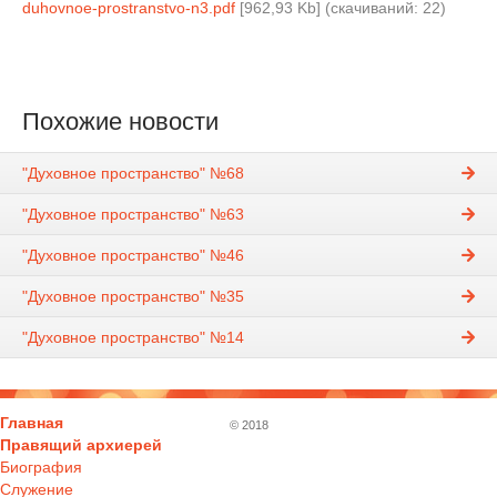
duhovnoe-prostranstvo-n3.pdf
[962,93 Kb] (cкачиваний: 22)
Похожие новости
"Духовное пространство" №68
"Духовное пространство" №63
"Духовное пространство" №46
"Духовное пространство" №35
"Духовное пространство" №14
Главная
© 2018
Правящий архиерей
Биография
Служение