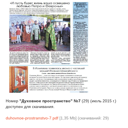
Номер
"Духовное пространство" №7
(29) (июль 2015 г.)
доступен для скачивания.
duhovnoe-prostranstvo-7.pdf
[1,35 Mb] (cкачиваний: 29)