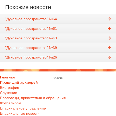
Похожие новости
"Духовное пространство" №64
"Духовное пространство" №61
"Духовное пространство" №49
"Духовное пространство" №39
"Духовное пространство" №26
Главная
© 2018
Правящий архиерей
Биография
Служение
Проповеди, приветствия и обращения
Фотоальбом
Епархиальное управление
Епархиальные новости